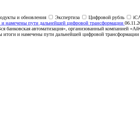
одукты и обновления
Экспертиза
Цифровой рубль
iC
и и намечены пути дальнейшей цифровой трансформации
06.11.
ся банковская автоматизация», организованный компанией «Ай