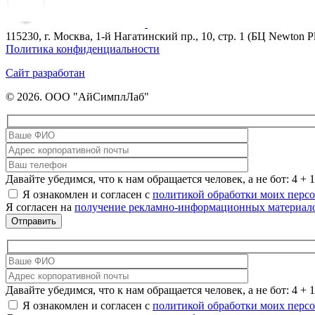
115230, г. Москва, 1-й Нагатинский пр., 10, стр. 1 (БЦ Newton P
Политика конфиденциальности
Сайт разработан
© 2026. ООО "АйСимплЛаб"
Давайте убедимся, что к нам обращается человек, а не бот: 4 + 1
Я ознакомлен и согласен с
политикой обработки моих перс
Я согласен на
получение рекламно-информационных материал
Давайте убедимся, что к нам обращается человек, а не бот: 4 + 1
Я ознакомлен и согласен с
политикой обработки моих перс