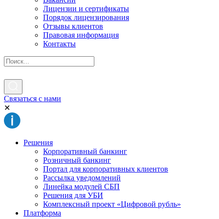
Лицензии и сертификаты
Порядок лицензирования
Отзывы клиентов
Правовая информация
Контакты
Связаться с нами
✕
Решения
Корпоративный банкинг
Розничный банкинг
Портал для корпоративных клиентов
Рассылка уведомлений
Линейка модулей СБП
Решения для УБИ
Комплексный проект «Цифровой рубль»
Платформа