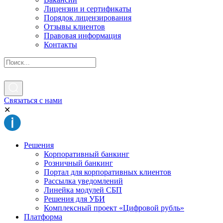
Лицензии и сертификаты
Порядок лицензирования
Отзывы клиентов
Правовая информация
Контакты
Связаться с нами
✕
Решения
Корпоративный банкинг
Розничный банкинг
Портал для корпоративных клиентов
Рассылка уведомлений
Линейка модулей СБП
Решения для УБИ
Комплексный проект «Цифровой рубль»
Платформа