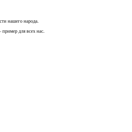
сти нашего народа.
 пример для всех нас.