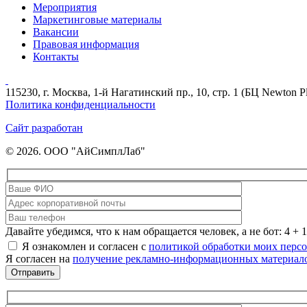
Мероприятия
Маркетинговые материалы
Вакансии
Правовая информация
Контакты
115230, г. Москва, 1-й Нагатинский пр., 10, стр. 1 (БЦ Newton P
Политика конфиденциальности
Сайт разработан
© 2026. ООО "АйСимплЛаб"
Давайте убедимся, что к нам обращается человек, а не бот: 4 + 1
Я ознакомлен и согласен с
политикой обработки моих перс
Я согласен на
получение рекламно-информационных материал