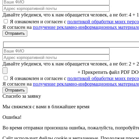
Давайте убедимся, что к нам обращается человек, а не бот: 4 + 1
Я ознакомлен и согласен с
политикой обработки моих перс
Я согласен на
получение рекламно-информационных материал
Давайте убедимся, что к нам обращается человек, а не бот: 2 + 2
+ Прикрепить файл
PDF D
Я ознакомлен и согласен с
политикой обработки моих перс
Я согласен на
получение рекламно-информационных материал
Спасибо за заявку
Мы свяжемся с вами в ближайшее время
Ошибка!
Во время отправки произошла ошибка, пожалуйста, попробуйте
Сайт использует файлы cookie и метаданные. Продолжая просма