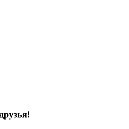
друзья!