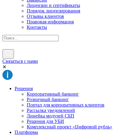
Лицензии и сертификаты
Порядок лицензирования
Отзывы клиентов
Правовая информация
Контакты
Связаться с нами
✕
Решения
Корпоративный банкинг
Розничный банкинг
Портал для корпоративных клиентов
Рассылка уведомлений
Линейка модулей СБП
Решения для УБИ
Комплексный проект «Цифровой рубль»
Платформа