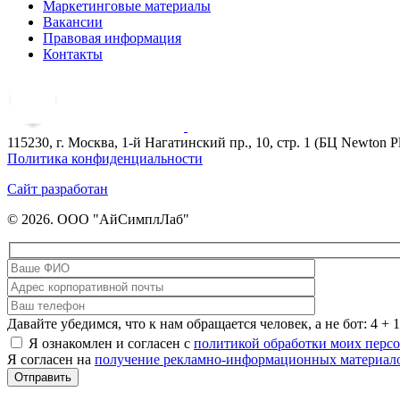
Маркетинговые материалы
Вакансии
Правовая информация
Контакты
115230, г. Москва, 1-й Нагатинский пр., 10, стр. 1 (БЦ Newton P
Политика конфиденциальности
Сайт разработан
© 2026. ООО "АйСимплЛаб"
Давайте убедимся, что к нам обращается человек, а не бот: 4 + 1
Я ознакомлен и согласен с
политикой обработки моих перс
Я согласен на
получение рекламно-информационных материал