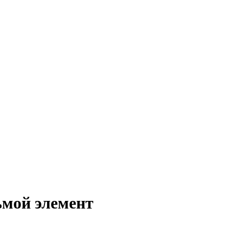
ьмой элемент