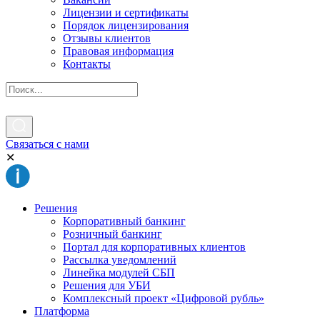
Лицензии и сертификаты
Порядок лицензирования
Отзывы клиентов
Правовая информация
Контакты
Связаться с нами
✕
Решения
Корпоративный банкинг
Розничный банкинг
Портал для корпоративных клиентов
Рассылка уведомлений
Линейка модулей СБП
Решения для УБИ
Комплексный проект «Цифровой рубль»
Платформа