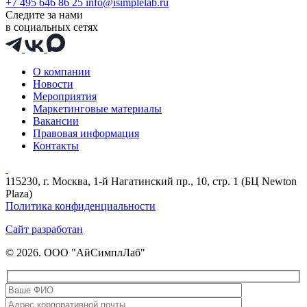
+7 495 646 86 25
info@isimplelab.ru
Следите за нами
в социальных сетях
О компании
Новости
Мероприятия
Маркетинговые материалы
Вакансии
Правовая информация
Контакты
115230, г. Москва, 1-й Нагатинский пр., 10, стр. 1 (БЦ Newton
Plaza)
Политика конфиденциальности
Сайт разработан
© 2026. ООО "АйСимплЛаб"