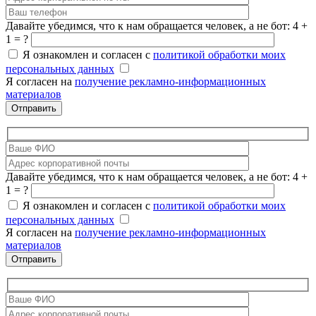
Давайте убедимся, что к нам обращается человек, а не бот: 4 +
1 = ?
Я ознакомлен и согласен с
политикой обработки моих
персональных данных
Я согласен на
получение рекламно-информационных
материалов
Давайте убедимся, что к нам обращается человек, а не бот: 4 +
1 = ?
Я ознакомлен и согласен с
политикой обработки моих
персональных данных
Я согласен на
получение рекламно-информационных
материалов