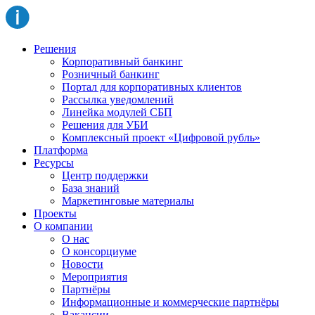
Решения
Корпоративный банкинг
Розничный банкинг
Портал для корпоративных клиентов
Рассылка уведомлений
Линейка модулей СБП
Решения для УБИ
Комплексный проект «Цифровой рубль»
Платформа
Ресурсы
Центр поддержки
База знаний
Маркетинговые материалы
Проекты
О компании
О нас
О консорциуме
Новости
Мероприятия
Партнёры
Информационные и коммерческие партнёры
Вакансии