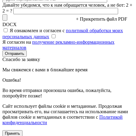
Давайте убедимся, что к нам обращается человек, а не бот: 2 +
2 = ?
+ Прикрепить файл
PDF
DOCX
Я ознакомлен и согласен с
политикой обработки моих
персональных данных
Я согласен на
получение рекламно-информационных
материалов
Спасибо за заявку
Мы свяжемся с вами в ближайшее время
Ошибка!
Во время отправки произошла ошибка, пожалуйста,
попробуйте позже!
Сайт использует файлы cookie и метаданные. Продолжая
просматривать его, вы соглашаетесь на использование нами
файлов cookie и метаданных в соответствии с
Политикой
конфиденциальности
Принять