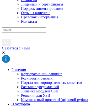
Лицензии и сертификаты
Порядок лицензирования
Отзывы клиентов
Правовая информация
Контакты
Связаться с нами
✕
Решения
Корпоративный банкинг
Розничный банкинг
Портал для корпоративных клиентов
Рассылка уведомлений
Линейка модулей СБП
Решения для УБИ
Комплексный проект «Цифровой рубль»
Платформа