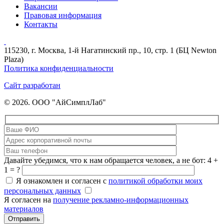
Вакансии
Правовая информация
Контакты
115230, г. Москва, 1-й Нагатинский пр., 10, стр. 1 (БЦ Newton
Plaza)
Политика конфиденциальности
Сайт разработан
© 2026. ООО "АйСимплЛаб"
Давайте убедимся, что к нам обращается человек, а не бот: 4 +
1 = ?
Я ознакомлен и согласен с
политикой обработки моих
персональных данных
Я согласен на
получение рекламно-информационных
материалов