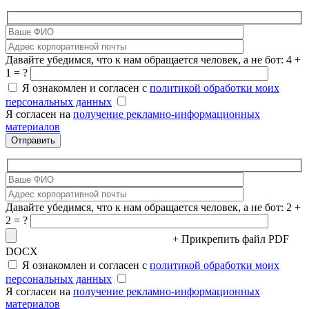
Давайте убедимся, что к нам обращается человек, а не бот: 4 +
1 = ?
Я ознакомлен и согласен с
политикой обработки моих
персональных данных
Я согласен на
получение рекламно-информационных
материалов
Давайте убедимся, что к нам обращается человек, а не бот: 2 +
2 = ?
+ Прикрепить файл
PDF
DOCX
Я ознакомлен и согласен с
политикой обработки моих
персональных данных
Я согласен на
получение рекламно-информационных
материалов