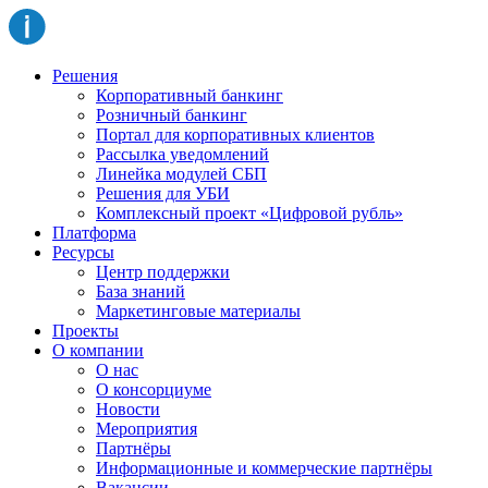
Решения
Корпоративный банкинг
Розничный банкинг
Портал для корпоративных клиентов
Рассылка уведомлений
Линейка модулей СБП
Решения для УБИ
Комплексный проект «Цифровой рубль»
Платформа
Ресурсы
Центр поддержки
База знаний
Маркетинговые материалы
Проекты
О компании
О нас
О консорциуме
Новости
Мероприятия
Партнёры
Информационные и коммерческие партнёры
Вакансии